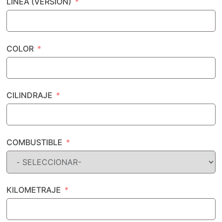
LINEA (VERSION)
COLOR
CILINDRAJE
COMBUSTIBLE
KILOMETRAJE