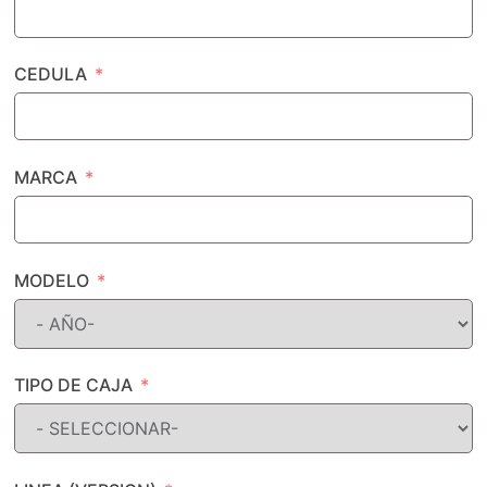
CEDULA
MARCA
MODELO
TIPO DE CAJA