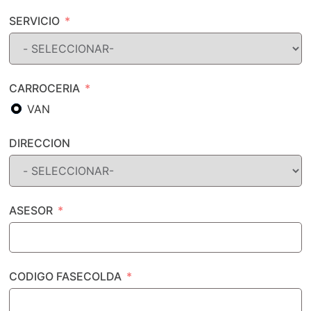
SERVICIO
CARROCERIA
VAN
DIRECCION
ASESOR
CODIGO FASECOLDA