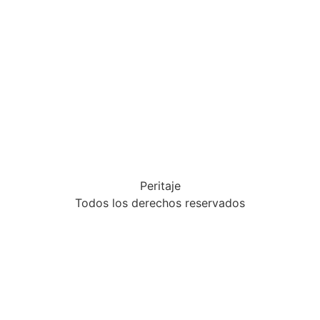
Peritaje
Todos los derechos reservados